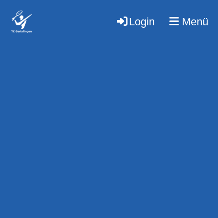
Login
Menü