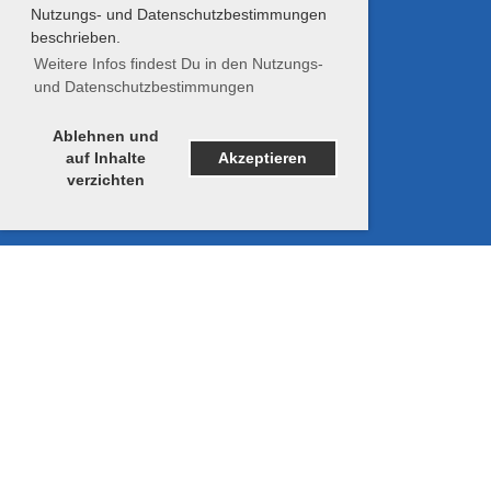
Nutzungs- und Datenschutzbestimmungen
beschrieben.
Weitere Infos findest Du in den Nutzungs-
und Datenschutzbestimmungen
Ablehnen und
auf Inhalte
Akzeptieren
verzichten