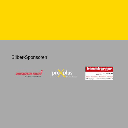
Silber-Sponsoren