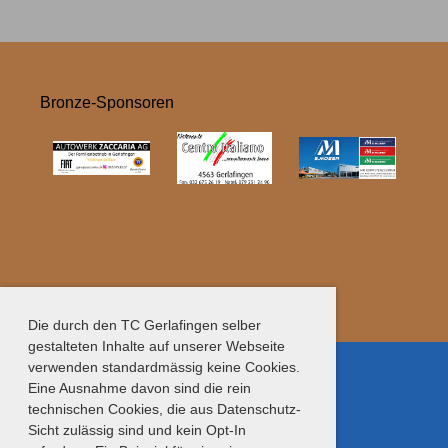
Bronze-Sponsoren
Die durch den TC Gerlafingen selber
gestalteten Inhalte auf unserer Webseite
verwenden standardmässig keine Cookies.
Eine Ausnahme davon sind die rein
Neben-Sponsoren
technischen Cookies, die aus Datenschutz-
Sicht zulässig sind und kein Opt-In