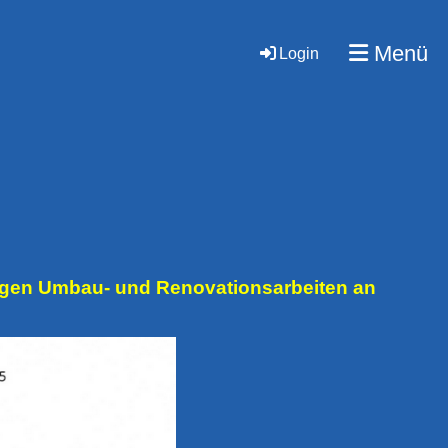
Menü
Login
digen Umbau- und Renovationsarbeiten an