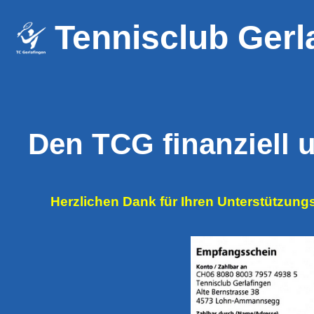
Tennisclub Gerl
Den TCG finanziell 
Herzlichen Dank für Ihren Unterstützun