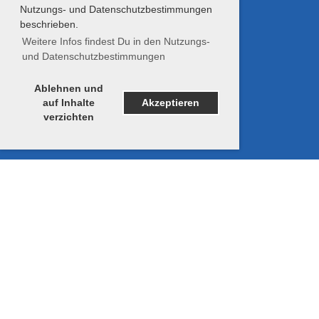
Nutzungs- und Datenschutzbestimmungen
beschrieben.
Weitere Infos findest Du in den Nutzungs-
und Datenschutzbestimmungen
Ablehnen und
auf Inhalte
Akzeptieren
verzichten