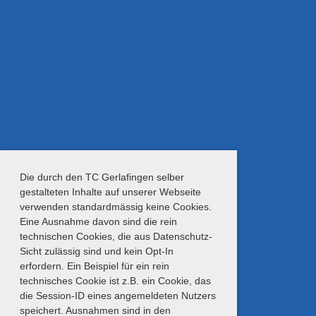
Die durch den TC Gerlafingen selber
gestalteten Inhalte auf unserer Webseite
verwenden standardmässig keine Cookies.
Eine Ausnahme davon sind die rein
technischen Cookies, die aus Datenschutz-
Sicht zulässig sind und kein Opt-In
erfordern. Ein Beispiel für ein rein
technisches Cookie ist z.B. ein Cookie, das
die Session-ID eines angemeldeten Nutzers
speichert. Ausnahmen sind in den