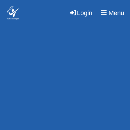
Login
Menü